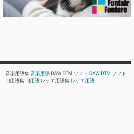
音楽用語集
音楽用語
DAW DTM ソフト
DAW DTM ソフト
DJ用語集
DJ用語
レゲエ用語集
レゲエ用語