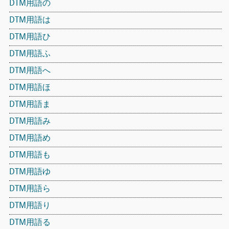
DTM用語の
DTM用語は
DTM用語ひ
DTM用語ふ
DTM用語へ
DTM用語ほ
DTM用語ま
DTM用語み
DTM用語め
DTM用語も
DTM用語ゆ
DTM用語ら
DTM用語り
DTM用語る