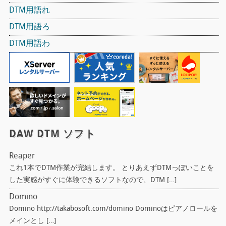
DTM用語れ
DTM用語ろ
DTM用語わ
DAW DTM ソフト
Reaper
これ1本でDTM作業が完結します。 とりあえずDTMっぽいことを
した実感がすぐに体験できるソフトなので、DTM […]
Domino
Domino http://takabosoft.com/domino Dominoはピアノロールを
メインとし […]