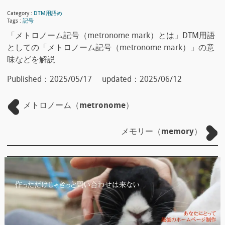
Category :
DTM用語め
Tags :
記号
「メトロノーム記号（metronome mark）とは」DTM用語
としての「メトロノーム記号（metronome mark）」の意
味などを解説
Published：
2025/05/17
updated：
2025/06/12
メトロノーム（metronome）
メモリー（memory）