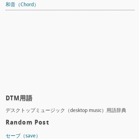
和音（Chord）
DTM用語
デスクトップミュージック（desktop music）用語辞典
Random Post
セーブ（save）