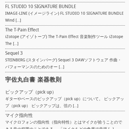
FL STUDIO 10 SIGNATURE BUNDLE
IMAGE-LINE (イメージライン) FL STUDIO 10 SIGNATURE BUNDLE
Wind […]
The T-Pain Effect
iZotope (アイゾトープ) The T-Pain Effect 音楽制作ツール iZotope
The […]
Sequel 3
STEINBERG (スタインバーグ) Sequel 3 DAWソフトウェア 作曲・
パフォーマンスのためのオー […]
宇佐丸白書 楽器教則
ピックアップ（pick up）
ギターやベースのピックアップ（pick up）について。 ピックアッ
プ（pick up） ピックアップは、弦の […]
マイク指向性
マイクロフォンの指向性（指向特性）とはマイクが拾うことので