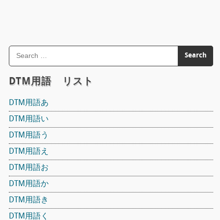
DTM用語 リスト
DTM用語あ
DTM用語い
DTM用語う
DTM用語え
DTM用語お
DTM用語か
DTM用語き
DTM用語く