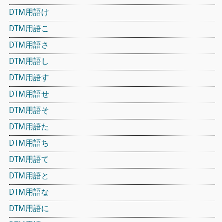
DTM用語け
DTM用語こ
DTM用語さ
DTM用語し
DTM用語す
DTM用語せ
DTM用語そ
DTM用語た
DTM用語ち
DTM用語て
DTM用語と
DTM用語な
DTM用語に