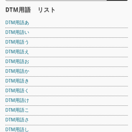
DTM用語 リスト
DTM用語あ
DTM用語い
DTM用語う
DTM用語え
DTM用語お
DTM用語か
DTM用語き
DTM用語く
DTM用語け
DTM用語こ
DTM用語さ
DTM用語し