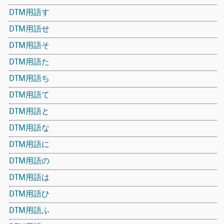
DTM用語す
DTM用語せ
DTM用語そ
DTM用語た
DTM用語ち
DTM用語て
DTM用語と
DTM用語な
DTM用語に
DTM用語の
DTM用語は
DTM用語ひ
DTM用語ふ