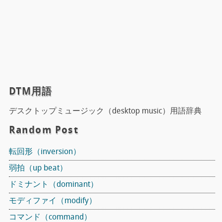
DTM用語
デスクトップミュージック（desktop music）用語辞典
Random Post
転回形（inversion）
弱拍（up beat）
ドミナント（dominant）
モディファイ（modify）
コマンド（command）