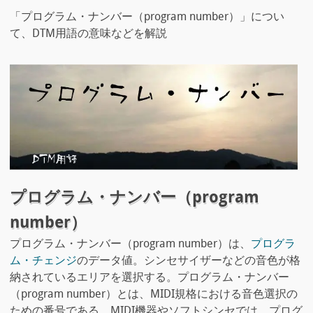
「プログラム・ナンバー（program number）」につい
て、DTM用語の意味などを解説
プログラム・ナンバー（program
number）
プログラム・ナンバー（program number）は、
プログラ
ム・チェンジ
のデータ値。シンセサイザーなどの音色が格
納されているエリアを選択する。プログラム・ナンバー
（program number）とは、MIDI規格における音色選択の
ための番号である。MIDI機器やソフトシンセでは、プログ