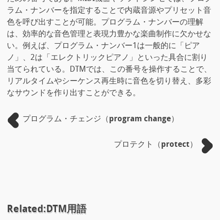
ラム・ナンバーを指定することで内蔵音源やプリセット音
色を呼び出すことが可能。プログラム・ナンバーの理解
は、効率的な音色管理と表現力豊かな楽曲制作に欠かせな
い。例えば、プログラム・ナンバー1は一般的に「ピア
ノ」、2は「エレクトリックピアノ」といった具合に割り
当てられている。DTMでは、この番号を操作することで、
リアルタイムやシーケンス再生時に音色を切り替え、多彩
なサウンドを作り出すことができる。
プログラム・チェンジ（program change）
プロテクト（protect）
Related:DTM用語