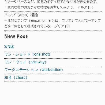
ギターやベースなど、楽器のボディ材でかなり音が異なるので、
一般的な材のおおまかな特徴を列挙してみよう。 アルダ […]
アンプ（amp）概論
一般的なアンプ（amp,amplifier）は、プリアンプとパワーアンプ
とが一体として構成されている。 プリア […]
New Post
S/N比
ワン・ショット（one shot）
ワン・ウェイ（one way）
ワークステーション（workstation）
和音（Chord）