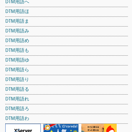
DTM用語へ
DTM用語ほ
DTM用語ま
DTM用語み
DTM用語め
DTM用語も
DTM用語ゆ
DTM用語ら
DTM用語り
DTM用語る
DTM用語れ
DTM用語ろ
DTM用語わ