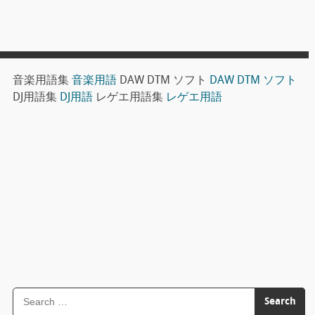
音楽用語集
音楽用語
DAW DTM ソフト
DAW DTM ソフト
DJ用語集
DJ用語
レゲエ用語集
レゲエ用語