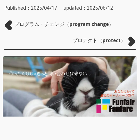
Published：
2025/04/17
updated：
2025/06/12
プログラム・チェンジ（program change）
プロテクト（protect）