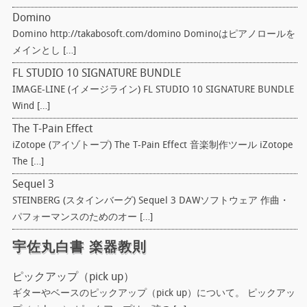
Domino
Domino http://takabosoft.com/domino Dominoはピアノロールを
メインとし […]
FL STUDIO 10 SIGNATURE BUNDLE
IMAGE-LINE (イメージライン) FL STUDIO 10 SIGNATURE BUNDLE
Wind […]
The T-Pain Effect
iZotope (アイゾトープ) The T-Pain Effect 音楽制作ツール iZotope
The […]
Sequel 3
STEINBERG (スタインバーグ) Sequel 3 DAWソフトウェア 作曲・
パフォーマンスのためのオー […]
宇佐丸白書 楽器教則
ピックアップ（pick up）
ギターやベースのピックアップ（pick up）について。 ピックアッ