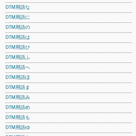
DTM用語な
DTM用語に
DTM用語の
DTM用語は
DTM用語ひ
DTM用語ふ
DTM用語へ
DTM用語ほ
DTM用語ま
DTM用語み
DTM用語め
DTM用語も
DTM用語ゆ