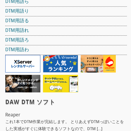
DTM用語ら
DTM用語り
DTM用語る
DTM用語れ
DTM用語ろ
DTM用語わ
DAW DTM ソフト
Reaper
これ1本でDTM作業が完結します。 とりあえずDTMっぽいことを
した実感がすぐに体験できるソフトなので、DTM […]