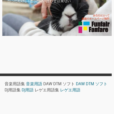
音楽用語集
音楽用語
DAW DTM ソフト
DAW DTM ソフト
DJ用語集
DJ用語
レゲエ用語集
レゲエ用語