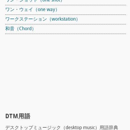
ワン・ショット（one shot）
ワン・ウェイ（one way）
ワークステーション（workstation）
和音（Chord）
DTM用語
デスクトップミュージック（desktop music）用語辞典