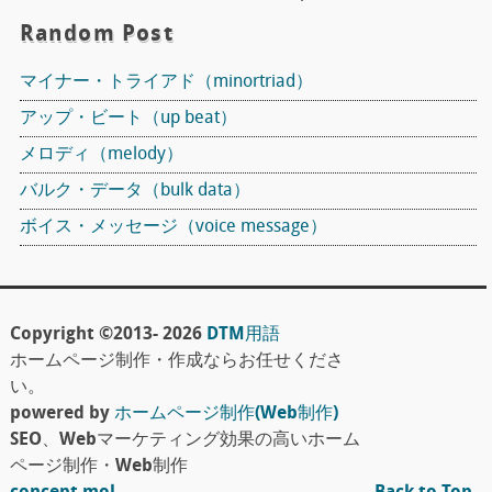
Random Post
マイナー・トライアド（minortriad）
アップ・ビート（up beat）
メロディ（melody）
バルク・データ（bulk data）
ボイス・メッセージ（voice message）
Copyright ©2013- 2026
DTM用語
ホームページ制作・作成ならお任せくださ
い。
powered by
ホームページ制作(Web制作)
SEO、Webマーケティング効果の高いホーム
ページ制作・Web制作