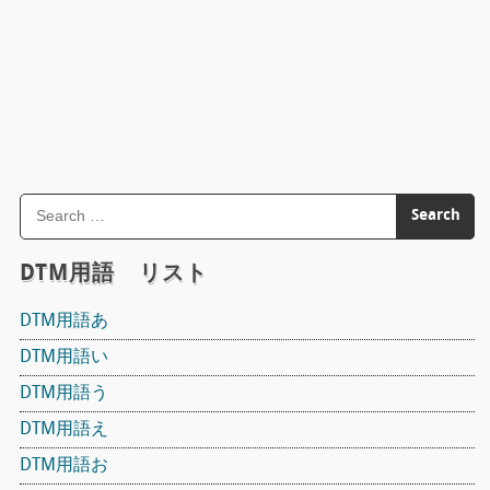
DTM用語 リスト
DTM用語あ
DTM用語い
DTM用語う
DTM用語え
DTM用語お