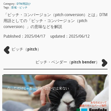
Category :
DTM用語ひ
Tags :
音域・ピッチ
「ピッチ・コンバージョン（pitch conversion）とは」DTM
用語としての「ピッチ・コンバージョン（pitch
conversion）」の意味などを解説
Published：
2025/04/17
updated：
2025/06/12
ピッチ（pitch）
ピッチ・ベンダー（pitch bender）