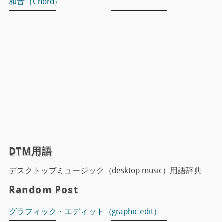
和音（Chord）
DTM用語
デスクトップミュージック（desktop music）用語辞典
Random Post
グラフィック・エディット（graphic edit）