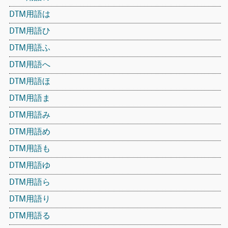
DTM用語は
DTM用語ひ
DTM用語ふ
DTM用語へ
DTM用語ほ
DTM用語ま
DTM用語み
DTM用語め
DTM用語も
DTM用語ゆ
DTM用語ら
DTM用語り
DTM用語る