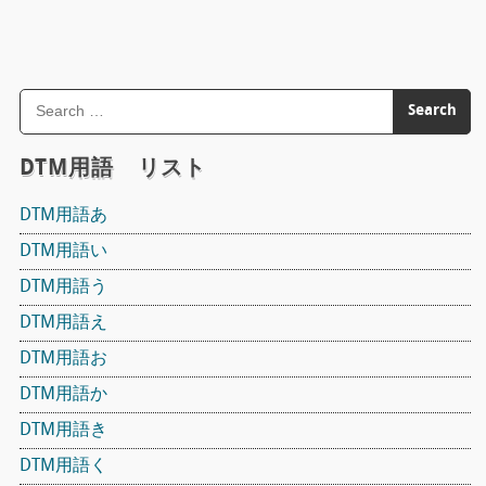
DTM用語 リスト
DTM用語あ
DTM用語い
DTM用語う
DTM用語え
DTM用語お
DTM用語か
DTM用語き
DTM用語く