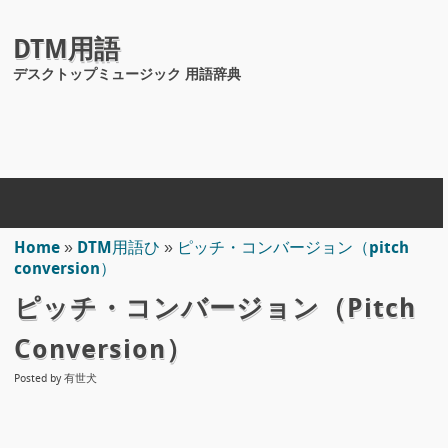
DTM用語
デスクトップミュージック 用語辞典
Home
»
DTM用語ひ
»
ピッチ・コンバージョン（pitch
conversion）
ピッチ・コンバージョン（pitch
Conversion）
Posted by
有世犬