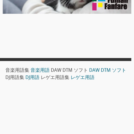
音楽用語集
音楽用語
DAW DTM ソフト
DAW DTM ソフト
DJ用語集
DJ用語
レゲエ用語集
レゲエ用語