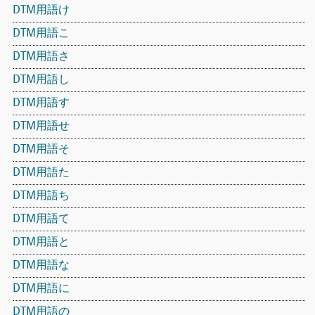
DTM用語け
DTM用語こ
DTM用語さ
DTM用語し
DTM用語す
DTM用語せ
DTM用語そ
DTM用語た
DTM用語ち
DTM用語て
DTM用語と
DTM用語な
DTM用語に
DTM用語の