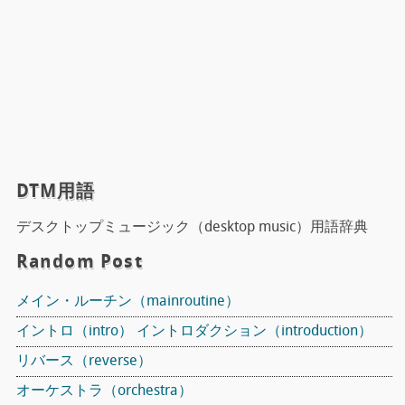
DTM用語
デスクトップミュージック（desktop music）用語辞典
Random Post
メイン・ルーチン（mainroutine）
イントロ（intro） イントロダクション（introduction）
リバース（reverse）
オーケストラ（orchestra）