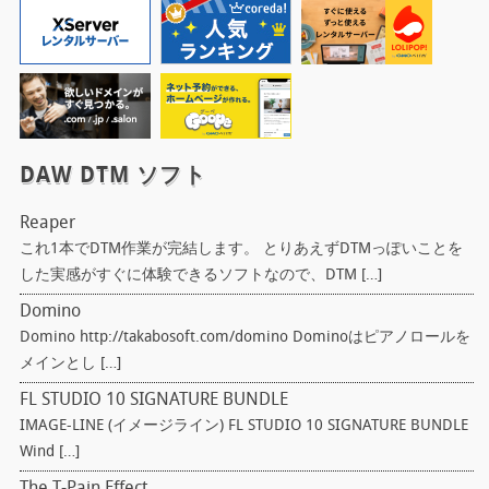
DAW DTM ソフト
Reaper
これ1本でDTM作業が完結します。 とりあえずDTMっぽいことを
した実感がすぐに体験できるソフトなので、DTM […]
Domino
Domino http://takabosoft.com/domino Dominoはピアノロールを
メインとし […]
FL STUDIO 10 SIGNATURE BUNDLE
IMAGE-LINE (イメージライン) FL STUDIO 10 SIGNATURE BUNDLE
Wind […]
The T-Pain Effect