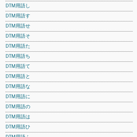
DTM用語し
DTM用語す
DTM用語せ
DTM用語そ
DTM用語た
DTM用語ち
DTM用語て
DTM用語と
DTM用語な
DTM用語に
DTM用語の
DTM用語は
DTM用語ひ