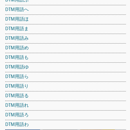
DTM用語ふ
DTM用語へ
DTM用語ほ
DTM用語ま
DTM用語み
DTM用語め
DTM用語も
DTM用語ゆ
DTM用語ら
DTM用語り
DTM用語る
DTM用語れ
DTM用語ろ
DTM用語わ