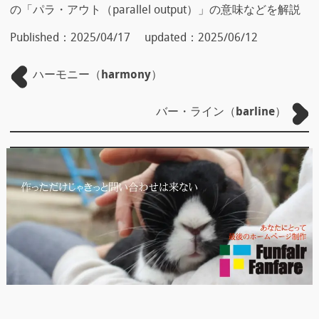
の「パラ・アウト（parallel output）」の意味などを解説
Published：
2025/04/17
updated：
2025/06/12
ハーモニー（harmony）
バー・ライン（barline）