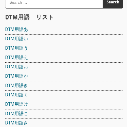
DTM用語 リスト
DTM用語あ
DTM用語い
DTM用語う
DTM用語え
DTM用語お
DTM用語か
DTM用語き
DTM用語く
DTM用語け
DTM用語こ
DTM用語さ