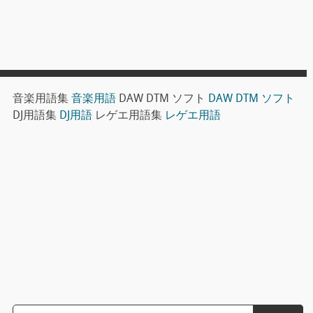
音楽用語集
音楽用語
DAW DTM ソフト
DAW DTM ソフト
DJ用語集
DJ用語
レゲエ用語集
レゲエ用語