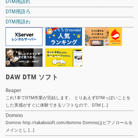
DTM用語れ
DTM用語ろ
DTM用語わ
DAW DTM ソフト
Reaper
これ1本でDTM作業が完結します。 とりあえずDTMっぽいことを
した実感がすぐに体験できるソフトなので、DTM […]
Domino
Domino http://takabosoft.com/domino Dominoはピアノロールを
メインとし […]