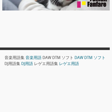
音楽用語集
音楽用語
DAW DTM ソフト
DAW DTM ソフト
DJ用語集
DJ用語
レゲエ用語集
レゲエ用語