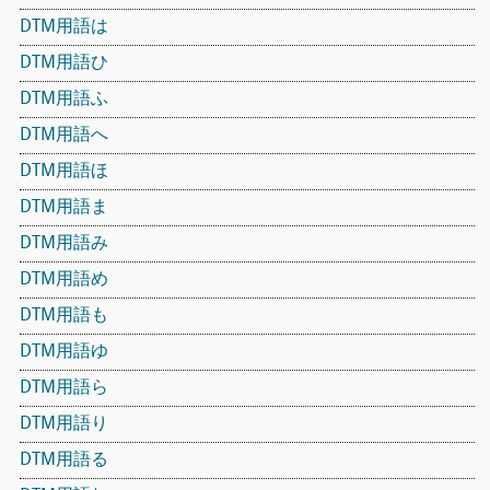
DTM用語は
DTM用語ひ
DTM用語ふ
DTM用語へ
DTM用語ほ
DTM用語ま
DTM用語み
DTM用語め
DTM用語も
DTM用語ゆ
DTM用語ら
DTM用語り
DTM用語る