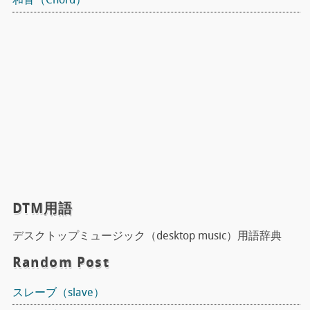
和音（Chord）
DTM用語
デスクトップミュージック（desktop music）用語辞典
Random Post
スレーブ（slave）