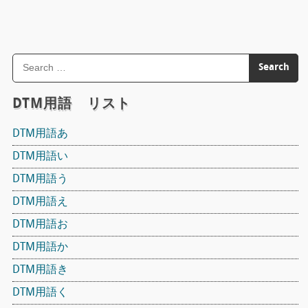
DTM用語 リスト
DTM用語あ
DTM用語い
DTM用語う
DTM用語え
DTM用語お
DTM用語か
DTM用語き
DTM用語く