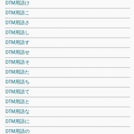
DTM用語け
DTM用語こ
DTM用語さ
DTM用語し
DTM用語す
DTM用語せ
DTM用語そ
DTM用語た
DTM用語ち
DTM用語て
DTM用語と
DTM用語な
DTM用語に
DTM用語の