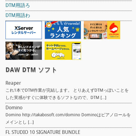
DTM用語ろ
DTM用語わ
DAW DTM ソフト
Reaper
これ1本でDTM作業が完結します。 とりあえずDTMっぽいことを
した実感がすぐに体験できるソフトなので、DTM […]
Domino
Domino http://takabosoft.com/domino Dominoはピアノロールを
メインとし […]
FL STUDIO 10 SIGNATURE BUNDLE