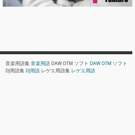
音楽用語集
音楽用語
DAW DTM ソフト
DAW DTM ソフト
DJ用語集
DJ用語
レゲエ用語集
レゲエ用語