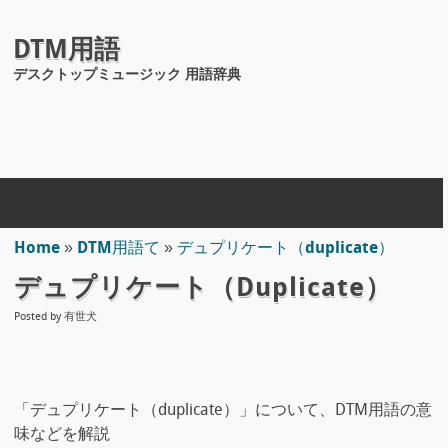
DTM用語
デスクトップミュージック 用語辞典
Home
»
DTM用語て
»
デュプリケート（duplicate）
デュプリケート（duplicate）
Posted by
有世犬
「デュプリケート（duplicate）」について、DTM用語の意
味などを解説