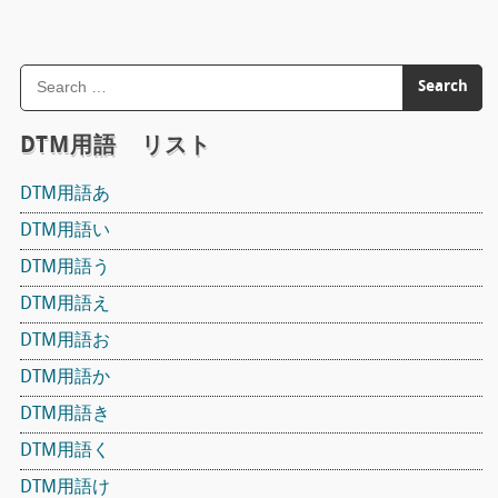
DTM用語 リスト
DTM用語あ
DTM用語い
DTM用語う
DTM用語え
DTM用語お
DTM用語か
DTM用語き
DTM用語く
DTM用語け