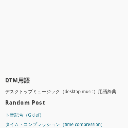
DTM用語
デスクトップミュージック（desktop music）用語辞典
Random Post
ト音記号（G clef）
タイム・コンプレッション（time compression）