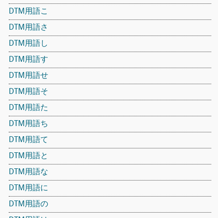
DTM用語こ
DTM用語さ
DTM用語し
DTM用語す
DTM用語せ
DTM用語そ
DTM用語た
DTM用語ち
DTM用語て
DTM用語と
DTM用語な
DTM用語に
DTM用語の