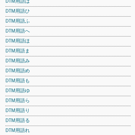
DTM用語は
DTM用語ひ
DTM用語ふ
DTM用語へ
DTM用語ほ
DTM用語ま
DTM用語み
DTM用語め
DTM用語も
DTM用語ゆ
DTM用語ら
DTM用語り
DTM用語る
DTM用語れ