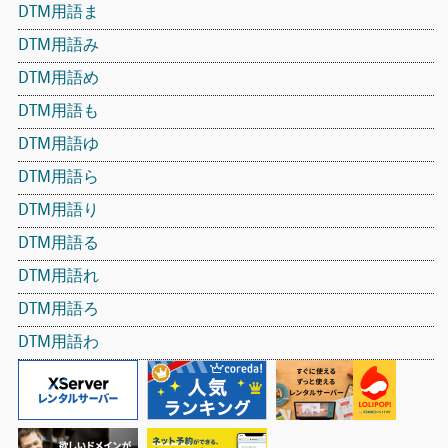
DTM用語ま
DTM用語み
DTM用語め
DTM用語も
DTM用語ゆ
DTM用語ら
DTM用語り
DTM用語る
DTM用語れ
DTM用語ろ
DTM用語わ