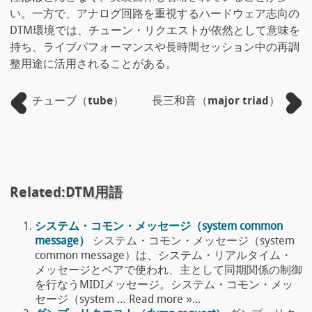
い。一方で、アナログ回路を重視するハードウェア志向の
DTM環境では、チューン・リクエストが依然として意味を
持ち、ライブパフォーマンスや長時間セッション中の再調
整用途に活用されることがある。
チューブ（tube）
長三和音（major triad）
Related:DTM用語
システム・コモン・メッセージ（system common
message）
システム・コモン・メッセージ（system
common message）は、システム・リアルタイム・
メッセージとペアで使われ、主として同期関係の制御
を行なうMIDIメッセージ。システム・コモン・メッ
セージ（system … Read more »...