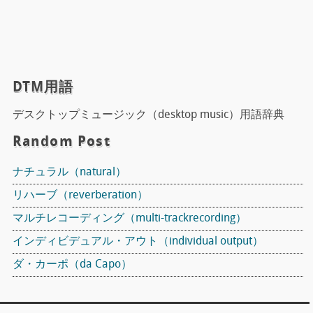
DTM用語
デスクトップミュージック（desktop music）用語辞典
Random Post
ナチュラル（natural）
リハーブ（reverberation）
マルチレコーディング（multi-trackrecording）
インディビデュアル・アウト（individual output）
ダ・カーポ（da Capo）