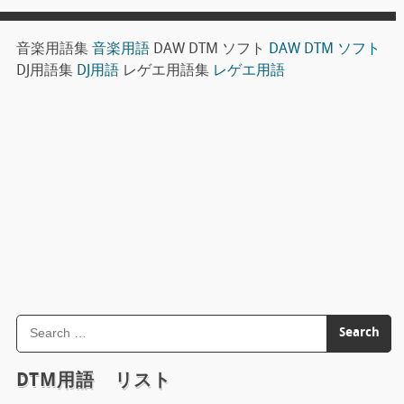
音楽用語集
音楽用語
DAW DTM ソフト
DAW DTM ソフト
DJ用語集
DJ用語
レゲエ用語集
レゲエ用語
DTM用語 リスト