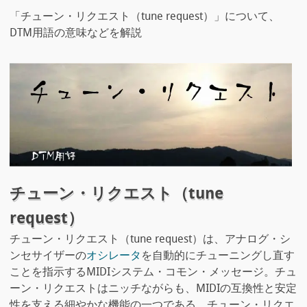
「チューン・リクエスト（tune request）」について、
DTM用語の意味などを解説
チューン・リクエスト（tune
request）
チューン・リクエスト（tune request）は、アナログ・シ
ンセサイザーの
オシレータ
を自動的にチューニングし直す
ことを指示するMIDIシステム・コモン・メッセージ。チュ
ーン・リクエストはニッチながらも、MIDIの互換性と安定
性を支える細やかな機能の一つである。チューン・リクエ