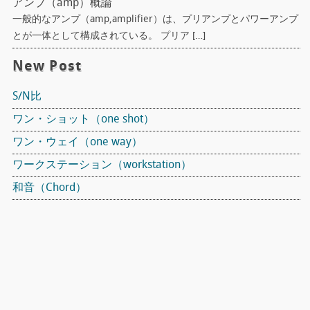
アンプ（amp）概論
一般的なアンプ（amp,amplifier）は、プリアンプとパワーアンプ
とが一体として構成されている。 プリア […]
New Post
S/N比
ワン・ショット（one shot）
ワン・ウェイ（one way）
ワークステーション（workstation）
和音（Chord）