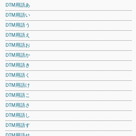
DTM用語あ
DTM用語い
DTM用語う
DTM用語え
DTM用語お
DTM用語か
DTM用語き
DTM用語く
DTM用語け
DTM用語こ
DTM用語さ
DTM用語し
DTM用語す
DTM用語せ