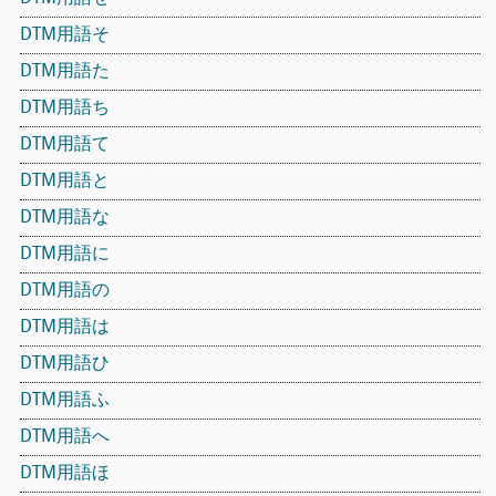
DTM用語そ
DTM用語た
DTM用語ち
DTM用語て
DTM用語と
DTM用語な
DTM用語に
DTM用語の
DTM用語は
DTM用語ひ
DTM用語ふ
DTM用語へ
DTM用語ほ