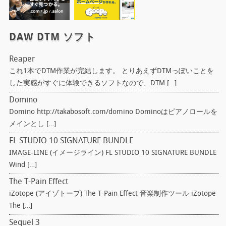
DAW DTM ソフト
Reaper
これ1本でDTM作業が完結します。 とりあえずDTMっぽいことを
した実感がすぐに体験できるソフトなので、DTM […]
Domino
Domino http://takabosoft.com/domino Dominoはピアノロールを
メインとし […]
FL STUDIO 10 SIGNATURE BUNDLE
IMAGE-LINE (イメージライン) FL STUDIO 10 SIGNATURE BUNDLE
Wind […]
The T-Pain Effect
iZotope (アイゾトープ) The T-Pain Effect 音楽制作ツール iZotope
The […]
Sequel 3