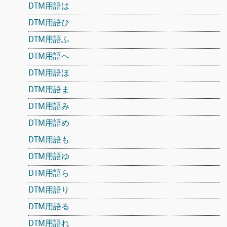
DTM用語は
DTM用語ひ
DTM用語ふ
DTM用語へ
DTM用語ほ
DTM用語ま
DTM用語み
DTM用語め
DTM用語も
DTM用語ゆ
DTM用語ら
DTM用語り
DTM用語る
DTM用語れ