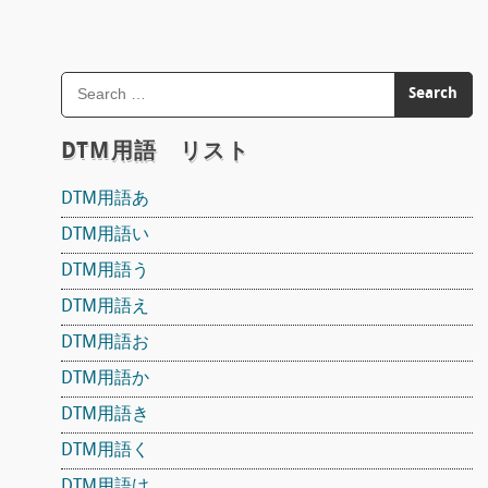
DTM用語 リスト
DTM用語あ
DTM用語い
DTM用語う
DTM用語え
DTM用語お
DTM用語か
DTM用語き
DTM用語く
DTM用語け