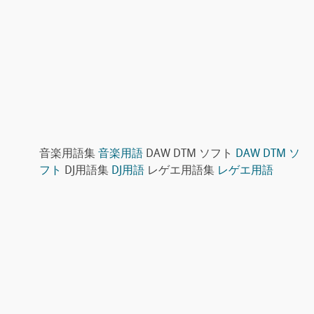
音楽用語集
音楽用語
DAW DTM ソフト
DAW DTM ソ
フト
DJ用語集
DJ用語
レゲエ用語集
レゲエ用語