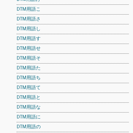
DTM用語こ
DTM用語さ
DTM用語し
DTM用語す
DTM用語せ
DTM用語そ
DTM用語た
DTM用語ち
DTM用語て
DTM用語と
DTM用語な
DTM用語に
DTM用語の