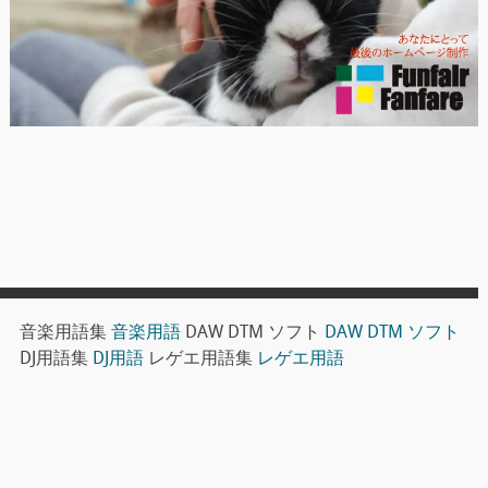
音楽用語集
音楽用語
DAW DTM ソフト
DAW DTM ソフト
DJ用語集
DJ用語
レゲエ用語集
レゲエ用語