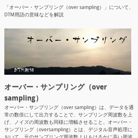
「オーバー・サンプリング（over sampling）」について、
DTM用語の意味などを解説
オーバー・サンプリング（over
sampling）
オーバー・サンプリング（over sampling）は、データを通
常の数倍にして出力することで、サンプリング周波数を上
げ、ノイズの周波数も同様に増幅させること。オーバー・
サンプリング（oversampling）とは、デジタル音声処理に
おいて、元のサンプリング周波数よりもはるかに高い周波