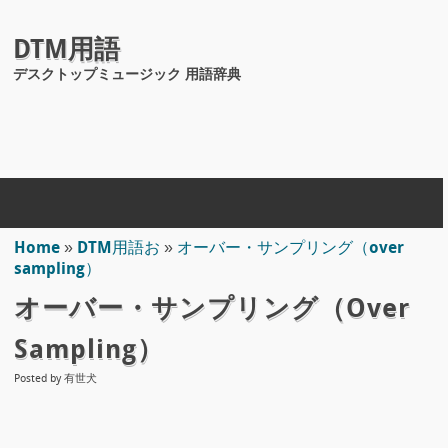
DTM用語
デスクトップミュージック 用語辞典
Home
»
DTM用語お
»
オーバー・サンプリング（over
sampling）
オーバー・サンプリング（over
Sampling）
Posted by
有世犬