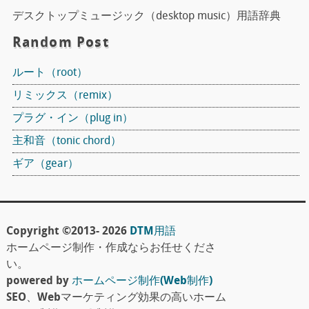
デスクトップミュージック（desktop music）用語辞典
Random Post
ルート（root）
リミックス（remix）
プラグ・イン（plug in）
主和音（tonic chord）
ギア（gear）
Copyright ©2013- 2026
DTM用語
ホームページ制作・作成ならお任せくださ
い。
powered by
ホームページ制作(Web制作)
SEO、Webマーケティング効果の高いホーム