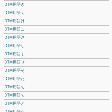
DTM用語き
DTM用語く
DTM用語け
DTM用語こ
DTM用語さ
DTM用語し
DTM用語す
DTM用語せ
DTM用語そ
DTM用語た
DTM用語ち
DTM用語て
DTM用語と
DTM用語な