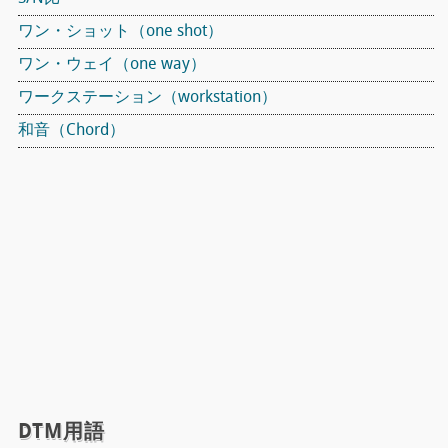
ワン・ショット（one shot）
ワン・ウェイ（one way）
ワークステーション（workstation）
和音（Chord）
DTM用語