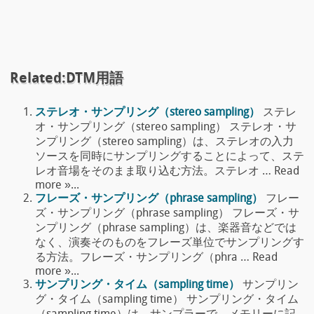
Related:DTM用語
ステレオ・サンプリング（stereo sampling）
ステレ
オ・サンプリング（stereo sampling） ステレオ・サ
ンプリング（stereo sampling）は、ステレオの入力
ソースを同時にサンプリングすることによって、ステ
レオ音場をそのまま取り込む方法。ステレオ … Read
more »...
フレーズ・サンプリング（phrase sampling）
フレー
ズ・サンプリング（phrase sampling） フレーズ・サ
ンプリング（phrase sampling）は、楽器音などでは
なく、演奏そのものをフレーズ単位でサンプリングす
る方法。フレーズ・サンプリング（phra … Read
more »...
サンプリング・タイム（sampling time）
サンプリン
グ・タイム（sampling time） サンプリング・タイム