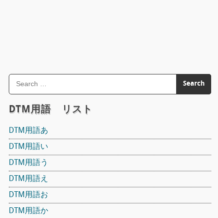
DTM用語 リスト
DTM用語あ
DTM用語い
DTM用語う
DTM用語え
DTM用語お
DTM用語か