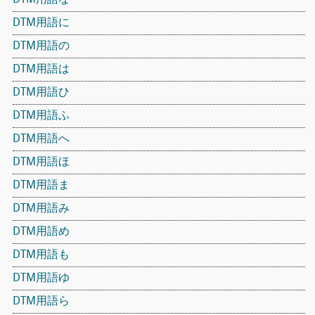
DTM用語に
DTM用語の
DTM用語は
DTM用語ひ
DTM用語ふ
DTM用語へ
DTM用語ほ
DTM用語ま
DTM用語み
DTM用語め
DTM用語も
DTM用語ゆ
DTM用語ら