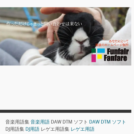
音楽用語集
音楽用語
DAW DTM ソフト
DAW DTM ソフト
DJ用語集
DJ用語
レゲエ用語集
レゲエ用語