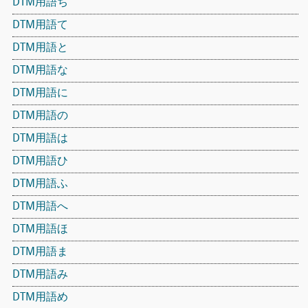
DTM用語ち
DTM用語て
DTM用語と
DTM用語な
DTM用語に
DTM用語の
DTM用語は
DTM用語ひ
DTM用語ふ
DTM用語へ
DTM用語ほ
DTM用語ま
DTM用語み
DTM用語め