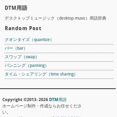
DTM用語
デスクトップミュージック（desktop music）用語辞典
Random Post
クオンタイズ（quantize）
バー（bar）
スワップ（swap）
パンニング（panning）
タイム・シェアリング（time sharing）
Copyright ©2013- 2026
DTM用語
ホームページ制作・作成ならお任せくださ
い。