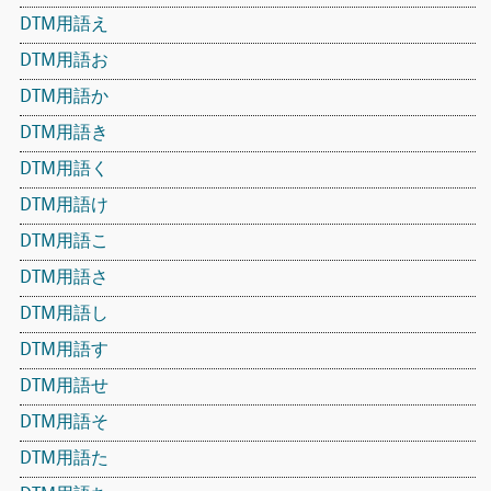
DTM用語え
DTM用語お
DTM用語か
DTM用語き
DTM用語く
DTM用語け
DTM用語こ
DTM用語さ
DTM用語し
DTM用語す
DTM用語せ
DTM用語そ
DTM用語た