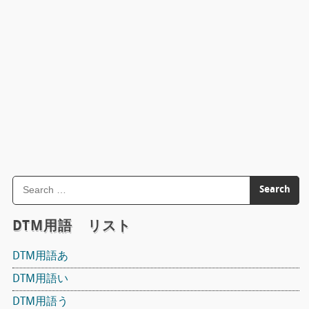
DTM用語 リスト
DTM用語あ
DTM用語い
DTM用語う