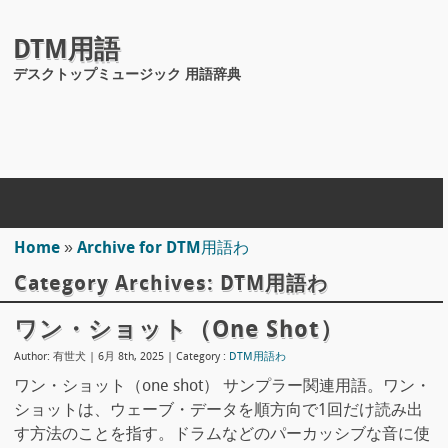
DTM用語
デスクトップミュージック 用語辞典
Home
»
Archive for DTM用語わ
Category Archives:
DTM用語わ
ワン・ショット（one Shot）
Author: 有世犬 | 6月 8th, 2025 |
Category :
DTM用語わ
ワン・ショット（one shot） サンプラー関連用語。ワン・
ショットは、ウェーブ・データを順方向で1回だけ読み出
す方法のことを指す。ドラムなどのパーカッシブな音に使