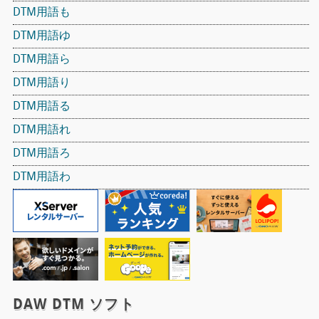
DTM用語も
DTM用語ゆ
DTM用語ら
DTM用語り
DTM用語る
DTM用語れ
DTM用語ろ
DTM用語わ
DAW DTM ソフト