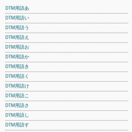
DTM用語あ
DTM用語い
DTM用語う
DTM用語え
DTM用語お
DTM用語か
DTM用語き
DTM用語く
DTM用語け
DTM用語こ
DTM用語さ
DTM用語し
DTM用語す