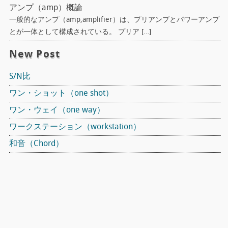
アンプ（amp）概論
一般的なアンプ（amp,amplifier）は、プリアンプとパワーアンプ
とが一体として構成されている。 プリア […]
New Post
S/N比
ワン・ショット（one shot）
ワン・ウェイ（one way）
ワークステーション（workstation）
和音（Chord）