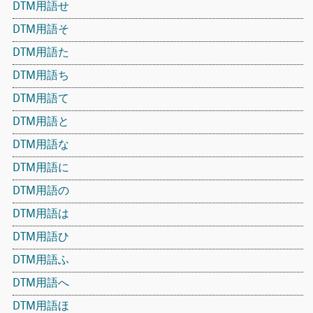
DTM用語せ
DTM用語そ
DTM用語た
DTM用語ち
DTM用語て
DTM用語と
DTM用語な
DTM用語に
DTM用語の
DTM用語は
DTM用語ひ
DTM用語ふ
DTM用語へ
DTM用語ほ