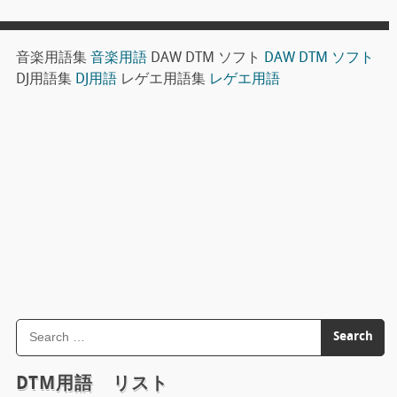
音楽用語集
音楽用語
DAW DTM ソフト
DAW DTM ソフト
DJ用語集
DJ用語
レゲエ用語集
レゲエ用語
DTM用語 リスト