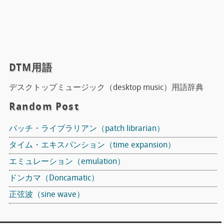
DTM用語
デスクトップミュージック（desktop music）用語辞典
Random Post
パッチ・ライブラリアン（patch librarian）
タイム・エキスパンション（time expansion）
エミュレーション（emulation）
ドンカマ（Doncamatic）
正弦波（sine wave）