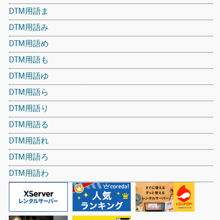
DTM用語ま
DTM用語み
DTM用語め
DTM用語も
DTM用語ゆ
DTM用語ら
DTM用語り
DTM用語る
DTM用語れ
DTM用語ろ
DTM用語わ