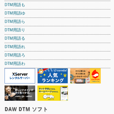
DTM用語も
DTM用語ゆ
DTM用語ら
DTM用語り
DTM用語る
DTM用語れ
DTM用語ろ
DTM用語わ
DAW DTM ソフト