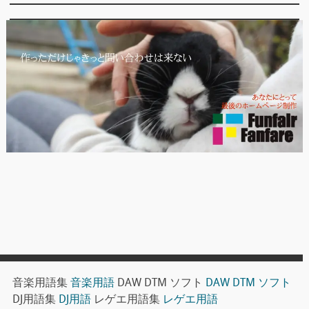
音楽用語集
音楽用語
DAW DTM ソフト
DAW DTM ソフト
DJ用語集
DJ用語
レゲエ用語集
レゲエ用語