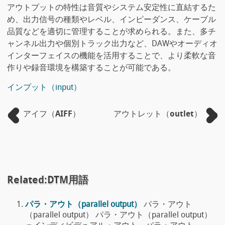
アウトプットの特性は音質やシステム安定性に直結するた
め、出力信号の種類やレベル、インピーダンス、ケーブル
品質などを適切に管理することが求められる。また、多チ
ャンネル出力や個別トラック出力など、DAWやオーディオ
インターフェイスの機能を活用することで、より柔軟な音
作りや録音環境を構築することが可能である。
インプット（input）
アイフ（AIFF）
アウトレット（outlet）
Related:DTM用語
パラ・アウト（parallel output）
パラ・アウト
（parallel output） パラ・アウト（parallel output）