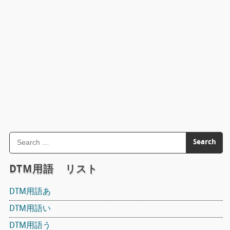
DTM用語 リスト
DTM用語あ
DTM用語い
DTM用語う