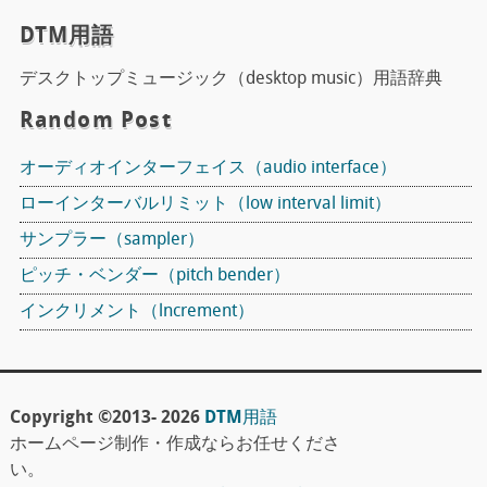
DTM用語
デスクトップミュージック（desktop music）用語辞典
Random Post
オーディオインターフェイス（audio interface）
ローインターバルリミット（low interval limit）
サンプラー（sampler）
ピッチ・ベンダー（pitch bender）
インクリメント（lncrement）
Copyright ©2013- 2026
DTM用語
ホームページ制作・作成ならお任せくださ
い。