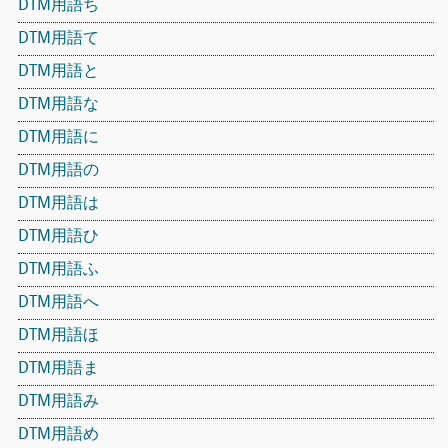
DTM用語ち
DTM用語て
DTM用語と
DTM用語な
DTM用語に
DTM用語の
DTM用語は
DTM用語ひ
DTM用語ふ
DTM用語へ
DTM用語ほ
DTM用語ま
DTM用語み
DTM用語め