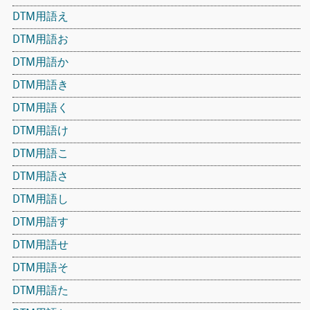
DTM用語え
DTM用語お
DTM用語か
DTM用語き
DTM用語く
DTM用語け
DTM用語こ
DTM用語さ
DTM用語し
DTM用語す
DTM用語せ
DTM用語そ
DTM用語た